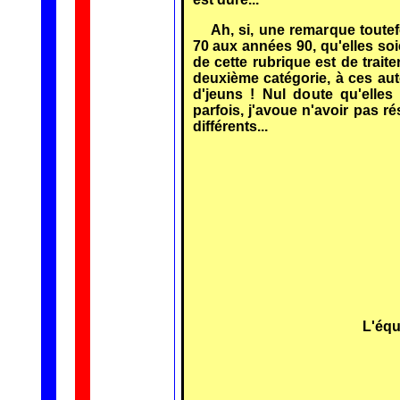
Ah, si, une remarque toute
70 aux années 90, qu'elles soi
de cette rubrique est de traite
deuxième catégorie, à ces aut
d'jeuns ! Nul doute qu'elles
parfois, j'avoue n'avoir pas r
différents...
L'équ