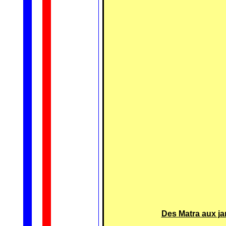
Des Matra aux jan