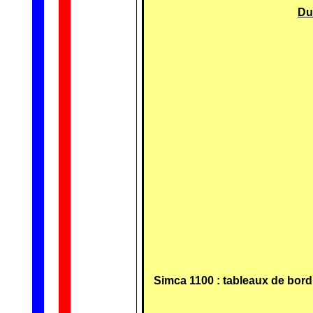
Du
Simca 1100 : tableaux de bord