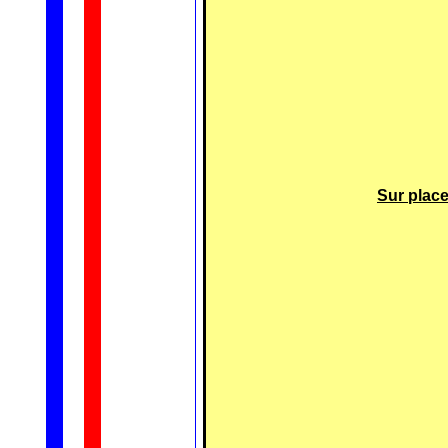
Sur place