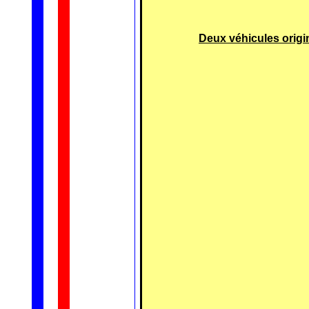
Deux véhicules origin