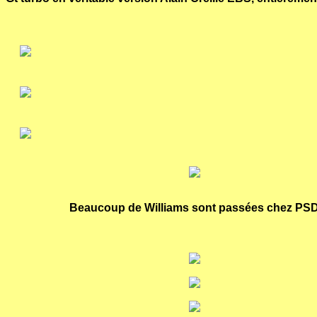
Beaucoup de Williams sont passées chez PS