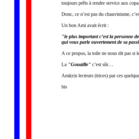
toujours prêts à rendre service aux copai
Donc, ce n’est pas du chauvinisme, c’est
Un bon Ami avait écrit :
"le plus important c’est la personne de
qui vous parle ouvertement de sa pass
A ce propos, la toile ne nous dit pas si 
La
"Gouaille"
c’est sûr…
Ami(e)s lecteurs (trices) par ces quelqu
bis