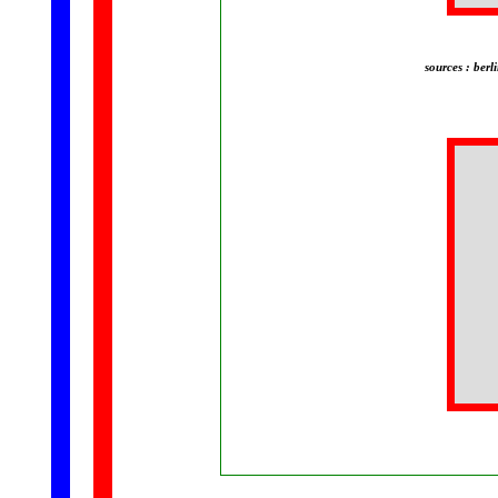
sources : berl