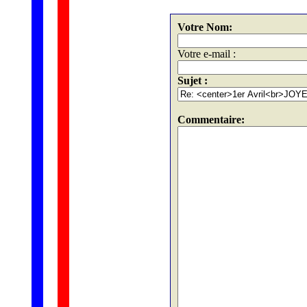
Votre Nom:
Votre e-mail :
Sujet :
Commentaire: