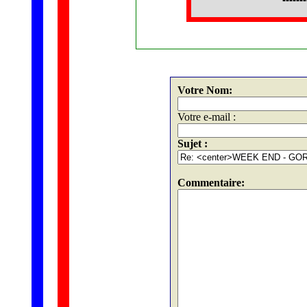
Votre Nom:
Votre e-mail :
Sujet :
Commentaire: