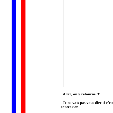
Allez, on y retourne !!!
Je ne vais pas vous dire si c'est
contrariez ...