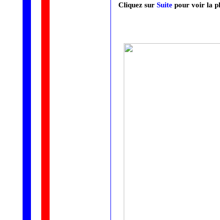
Cliquez sur
Suite
pour voir la ph