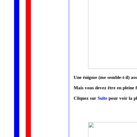
Une énigme (me semble-t-il) asse
Mais vous devez être en pleine 
Cliquez sur
Suite
pour voir la ph