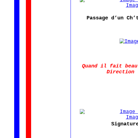
Passage d’un Ch’
Quand il fait beau
Direction 
Signatur