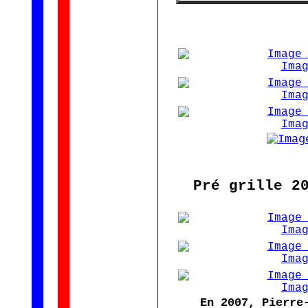
Pré grille 2
En 2007, Pierre