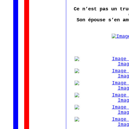
Ce n’est pas un tru
Son épouse s’en am