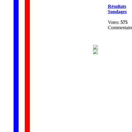
Résultats
Sondages
Votes:
575
Commentair