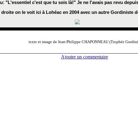
: "L'essentiel c'est que tu sois là!" Je ne l'avais pas revu depui
 droite on le voit ici à Lohéac en 2004 avec un autre Gordiniste 
texte et image de Jean-Philippe CHAPONNEAU (Trophée Gordini
Ajouter un commentaire